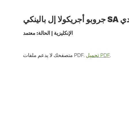
الانتقال
إلى
المحتوى
الرئيسي
الإنكليزية
|
الحالة:
معتمد
.
تحميل PDF
متصفحك لا يدعم ملفات PDF.