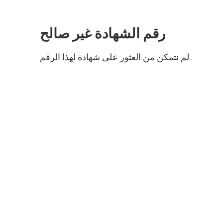
الانتقال
إلى
المحتوى
رقم الشهادة غير صالح
الرئيسي
لم نتمكن من العثور على شهادة لهذا الرقم.