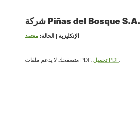
الانتقال
إلى
المحتوى
الرئيسي
الإنكليزية
|
الحالة:
معتمد
.
تحميل PDF
متصفحك لا يدعم ملفات PDF.