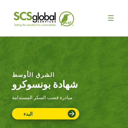
الشرق الأوسط
شهادة بونسوكرو
مبادرة قصب السكر المستدامة
البدء