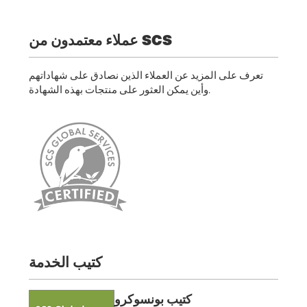
عملاء معتمدون من SCS
تعرف على المزيد عن العملاء الذين نصادق على شهاداتهم
وأين يمكن العثور على منتجات بهذه الشهادة.
كتيب الخدمة
كتيب بونسوكرو