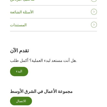
الأسئلة الشائعة
المستندات
تقدم الآن
هل أنت مستعد لبدء العملية؟ أكمل طلب.
البدء
مجموعة الأعمال في الشرق الأوسط
الاتصال