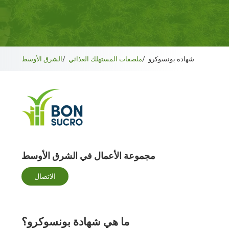
شهادة بونسوكرو
/
ملصقات المستهلك الغذائي
/
الشرق الأوسط
مجموعة الأعمال في الشرق الأوسط
الاتصال
ما هي شهادة بونسوكرو؟