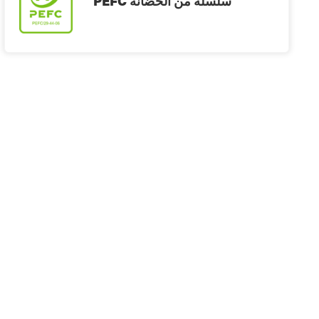
PEFC سلسلة من الحضانة