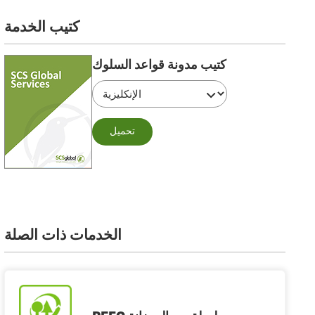
كتيب الخدمة
كتيب مدونة قواعد السلوك
تحميل
الخدمات ذات الصلة