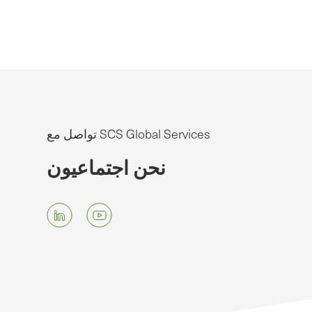
تواصل مع SCS Global Services
نحن اجتماعيون