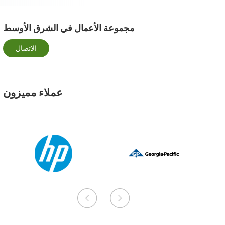
مجموعة الأعمال في الشرق الأوسط
الاتصال
عملاء مميزون