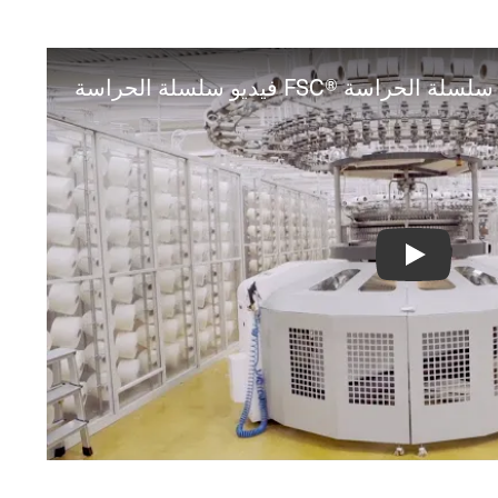
فيديو سلسلة الحراسة FSC® سلسلة الحراسة
FSC® Chain 