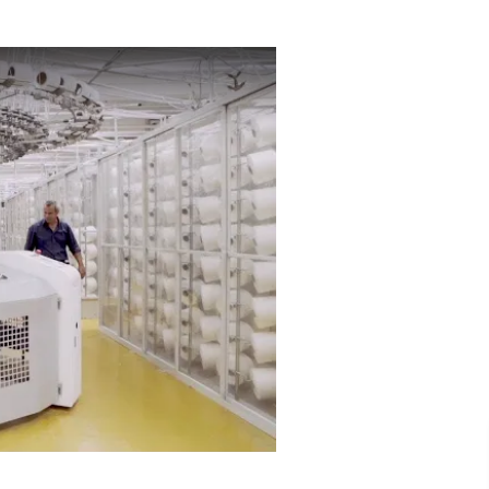
of Custody Video