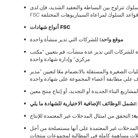
سلوك تتراوح بين البساطة والتعقيد الشديد، فإن لدى
أنواع شهادات FSC
موقع واحد:
للشركات التي تدير منشأة واحدة
ة للشركات التي تدير عدة منشآت، قم بتعيين "مكتب
مركزي" وإدارة شهادة واحدة
ات الصغيرة والمستقلة بالانضمام معًا لتعيين "مدير
على مطابقة أعضاء المجموعة على شهادة واحدة
مشاريع البناء الجديدة أو التجديد، أو إنتاج منتج معين
تشمل الوظائف الإضافية الاختيارية للشهادة ما يلي:
ة:
التحقق من امتثال المدخلات غير المعتمدة للإنتاج
لمدخلات غير المعتمدة على أنها مستصلحة من أجل