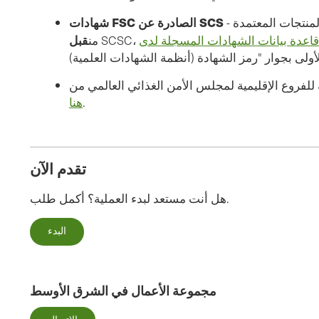
شهادات FSC الصادرة عن SCS
- للاطلاع على قائمة كاملة بالعملاء والمنتجات المعتمدة
قبل
من
 للفروع الإقليمية لمجلس الأمن الغذائي العالمي من
.
هنا
تقدم الآن
هل أنت مستعد لبدء العملية؟ أكمل طلب.
البدء
مجموعة الأعمال في الشرق الأوسط