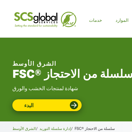
الموارد
خدمات
الشرق الأوسط
FS® سلسلة من الاحتجاز
شهادة لمنتجات الخشب والورق
البدء
FSC® سلسلة من الاحتجاز
/
إدارة سلسلة التوريد
/
الشرق الأوسط