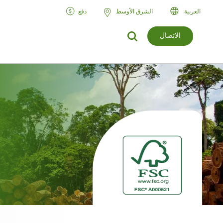
العربية‏
الشرق الأوسط
دفع
الاتصال