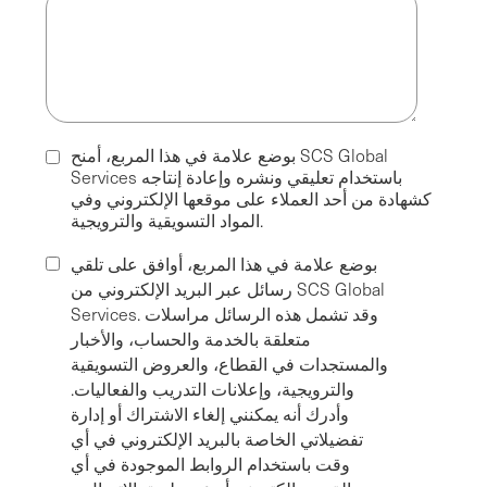
بوضع علامة في هذا المربع، أمنح SCS Global
Services باستخدام تعليقي ونشره وإعادة إنتاجه
كشهادة من أحد العملاء على موقعها الإلكتروني وفي
المواد التسويقية والترويجية.
بوضع علامة في هذا المربع، أوافق على تلقي
رسائل عبر البريد الإلكتروني من SCS Global
Services. وقد تشمل هذه الرسائل مراسلات
متعلقة بالخدمة والحساب، والأخبار
والمستجدات في القطاع، والعروض التسويقية
والترويجية، وإعلانات التدريب والفعاليات.
وأدرك أنه يمكنني إلغاء الاشتراك أو إدارة
تفضيلاتي الخاصة بالبريد الإلكتروني في أي
وقت باستخدام الروابط الموجودة في أي