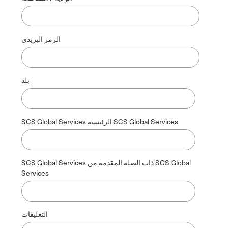
الرمز البريدي
بلد
SCS Global Services الرئيسية SCS Global Services
SCS Global Services ذات الصلة المقدمة من SCS Global
Services
التعليقات