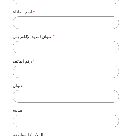
اسم العائلة
عنوان البريد الإلكتروني
رقم الهاتف
عنوان
مدينة
الولاية / المقاطعة