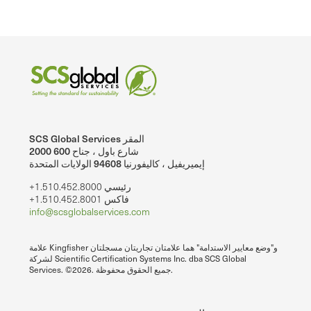
SCS Global Services المقر
2000 شارع باول ، جناح 600
إيميريفيل ، كاليفورنيا 94608 الولايات المتحدة
+1.510.452.8000 رئيسي
+1.510.452.8001 فاكس
info@scsglobalservices.com
علامة Kingfisher و"وضع معايير الاستدامة" هما علامتان تجاريتان مسجلتان
لشركة Scientific Certification Systems Inc. dba SCS Global
Services. ©2026. جميع الحقوق محفوظة.