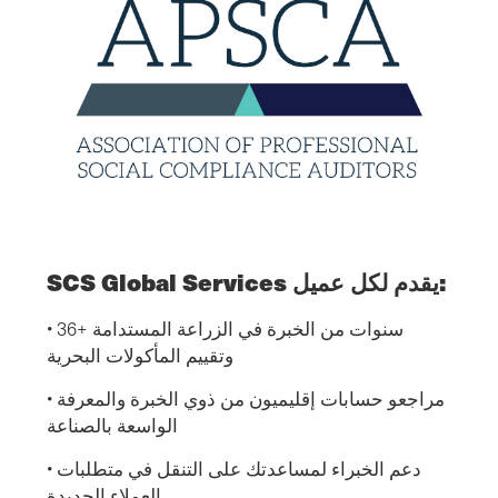
SCS Global Services يقدم لكل عميل:
• 36+ سنوات من الخبرة في الزراعة المستدامة
وتقييم المأكولات البحرية
• مراجعو حسابات إقليميون من ذوي الخبرة والمعرفة
الواسعة بالصناعة
• دعم الخبراء لمساعدتك على التنقل في متطلبات
العملاء الجديدة