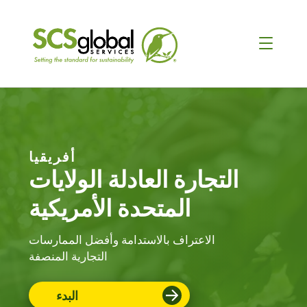
أفريقيا
التجارة العادلة الولايات
المتحدة الأمريكية
الاعتراف بالاستدامة وأفضل الممارسات
التجارية المنصفة
البدء