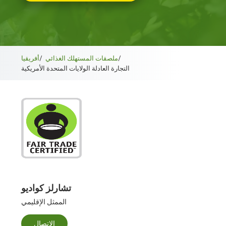
/
ملصقات المستهلك الغذائي
/
أفريقيا
التجارة العادلة الولايات المتحدة الأمريكية
تشارلز كواديو
الممثل الإقليمي
الاتصال