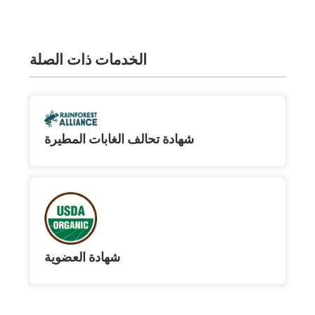
الخدمات ذات الصلة
شهادة تحالف الغابات المطيرة
شهادة العضوية