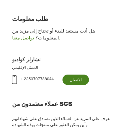
طلب معلومات
هل أنت مستعد للبدء أو تحتاج إلى مزيد من
تواصل معنا.
المعلومات؟
تشارلز كواديو
الممثل الإقليمي
+ 2250707788044
الاتصال
عملاء معتمدون من SCS
تعرف على المزيد عن العملاء الذين نصادق على شهاداتهم
وأين يمكن العثور على منتجات بهذه الشهادة.