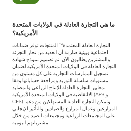
ما هي التجارة العادلة في الولايات المتحدة
الأمريكية؟
التجارة العادلة المعتمدة™ المنتجات توفر ضمانات
اجتماعية وبيئية صارمة أن العديد من تجار التجزئة
والمشترين يطالبون الآن. تم تصميم نموذج شهادة
التجارة العادلة في الولايات المتحدة الأمريكية لضمان
تسجيل الممارسات التجارية على كل مستوى من
مستويات سلسلة التوريد ومراجعة حساباتها وفقا
لمعايير التجارة العادلة للإنتاج الزراعي والمصايد
الالتقاطية في الولايات المتحدة الأمريكية (APS و
CFS). وتمكن التجارة العادلة المستهلكين من دعم
المزارعين وعمال المزارع والصيادين والتأثير الإيجابي
على المجتمعات الزراعية ومجتمعات الصيد من خلال
مشترياتهم اليومية.