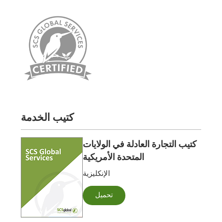
كتيب الخدمة
كتيب التجارة العادلة في الولايات
المتحدة الأمريكية
الإنكليزية
تحميل