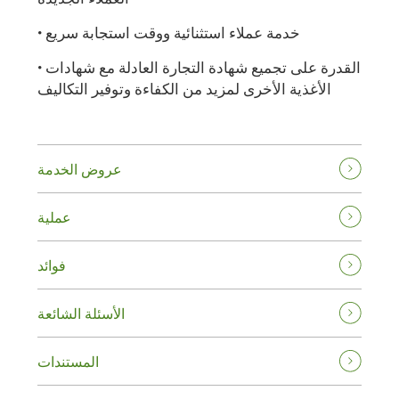
• خدمة عملاء استثنائية ووقت استجابة سريع
• القدرة على تجميع شهادة التجارة العادلة مع شهادات
الأغذية الأخرى لمزيد من الكفاءة وتوفير التكاليف
عروض الخدمة
عملية
فوائد
الأسئلة الشائعة
المستندات