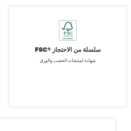
FSC® سلسلة من الاحتجاز
شهادة لمنتجات الخشب والورق