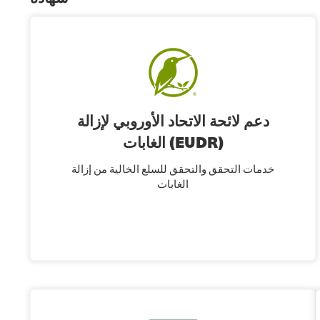
دعم لائحة الاتحاد الأوروبي لإزالة
الغابات (EUDR)
خدمات التحقق والتحقق للسلع الخالية من إزالة
الغابات