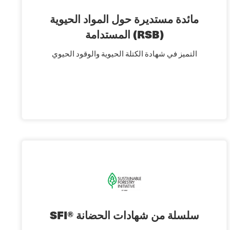
مائدة مستديرة حول المواد الحيوية
المستدامة (RSB)
التميز في شهادة الكتلة الحيوية والوقود الحيوي
SFI® سلسلة من شهادات الحضانة