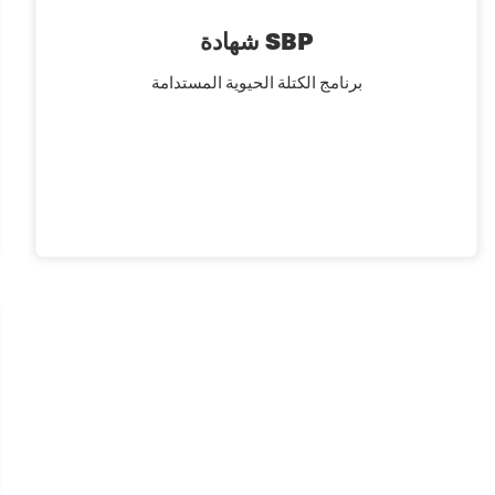
شهادة SBP
برنامج الكتلة الحيوية المستدامة