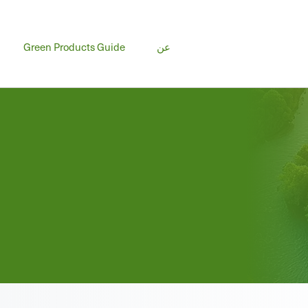
عن
Green Products Guide