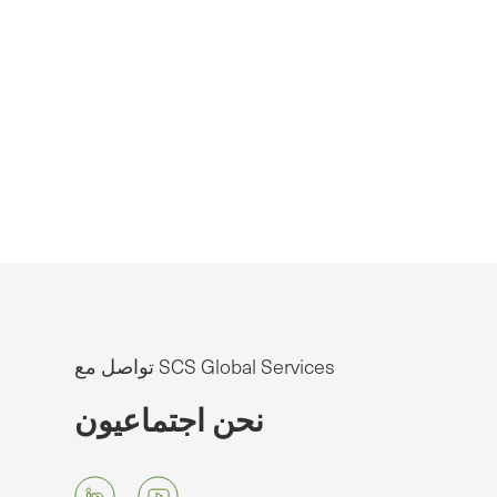
تواصل مع SCS Global Services
نحن اجتماعيون