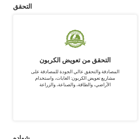
التحقق
التحقق من تعويض الكربون
المصادقة والتحقق عالي الجودة للمصادقة على
مشاريع تعويض الكربون: الغابات، واستخدام
الأراضي، والطاقة، والصناعة، والزراعة
شهاده