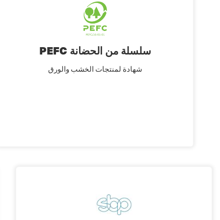
PEFC سلسلة من الحضانة
شهادة لمنتجات الخشب والورق