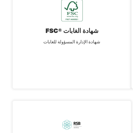
FSC® شهادة الغابات
شهادة الإدارة المسؤولة للغابات