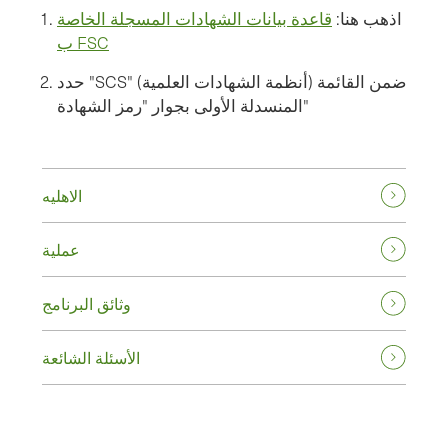
اذهب هنا:
قاعدة بيانات الشهادات المسجلة الخاصة
ب FSC
حدد "SCS" (أنظمة الشهادات العلمية) ضمن القائمة
المنسدلة الأولى بجوار "رمز الشهادة"
الاهليه
عملية
وثائق البرنامج
الأسئلة الشائعة