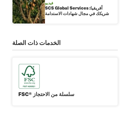
فيديو
SCS Global Services أفريقيا:
شريكك في مجال شهادات الاستدامة
الخدمات ذات الصلة
FSC® سلسلة من الاحتجاز