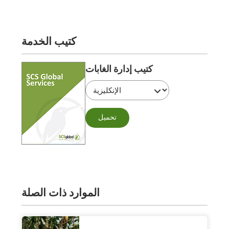
كتيب الخدمة
كتيب إدارة الغابات
تحميل
الموارد ذات الصلة