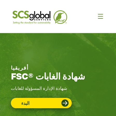
أفريقيا
FSC® شهادة الغابات
شهادة الإدارة المسؤولة للغابات
البدء