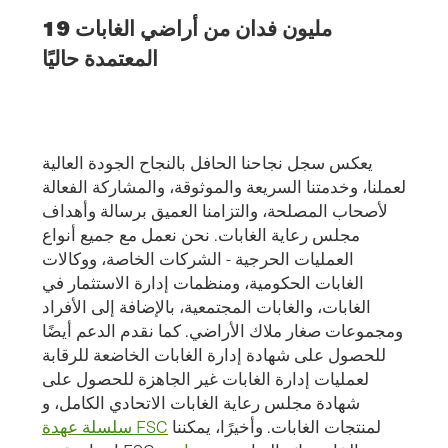
19 مليون فدان من أراضي الغابات
المعتمدة حاليًا
يعكس سجل نجاحنا الحافل بالنجاح الجودة العالية
لعملنا، وخدمتنا السريعة والموثوقة، والمشاركة الفعالة
لأصحاب المصلحة، والتزامنا العميق برسالة وأهداف
مجلس رعاية الغابات. نحن نعمل مع جميع أنواع
العمليات الحرجية - الشركات الخاصة، ووكالات
الغابات الحكومية، ومنظمات إدارة الاستثمار في
الغابات، والغابات المجتمعية، بالإضافة إلى الأفراد
ومجموعات صغار ملاك الأراضي. كما نقدم الدعم أيضًا
للحصول على شهادة إدارة الغابات الخاضعة للرقابة
لعمليات إدارة الغابات غير الجاهزة للحصول على
شهادة مجلس رعاية الغابات الاتحادي الكامل، و
لمنتجات الغابات. وأخيرًا، يمكننا
سلسلة عهدة FSC