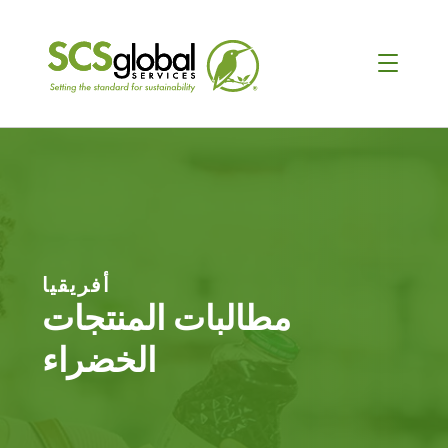
أفريقيا
مطالبات المنتجات
الخضراء