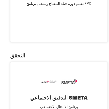
تقييم دورة حياة المفتاح وتشغيل برنامج EPD
التحقق
التدقيق الاجتماعي SMETA
برنامج الامتثال الاجتماعي