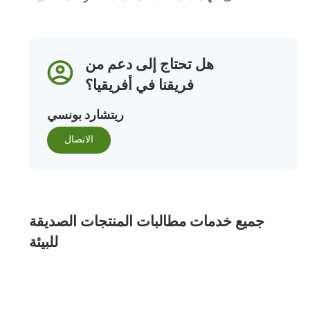
هل تحتاج إلى دعم من
فريقنا في أفريقيا؟
ريتشارد بونسي
الاتصال
جميع خدمات مطالبات المنتجات الصديقة
للبيئة