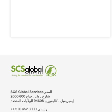
SCS Global Services المقر
2000 شارع باول ، جناح 600
إيميريفيل ، كاليفورنيا 94608 الولايات المتحدة
+1.510.452.8000 رئيسي