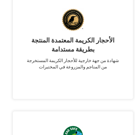
الأحجار الكريمة المعتمدة المنتجة
بطريقة مستدامة
شهادة من جهة خارجية للأحجار الكريمة المستخرجة
من المناجم والمزروعة في المختبرات