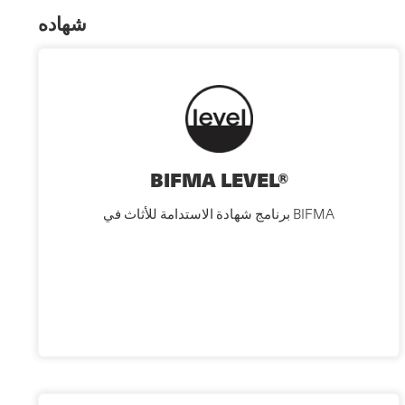
شهاده
BIFMA LEVEL®
برنامج شهادة الاستدامة للأثاث في BIFMA