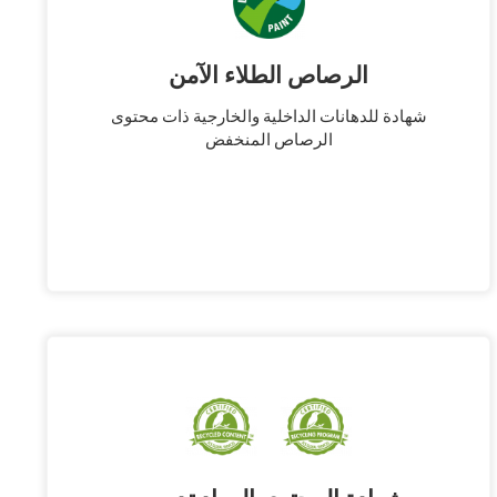
الرصاص الطلاء الآمن
شهادة للدهانات الداخلية والخارجية ذات محتوى
الرصاص المنخفض