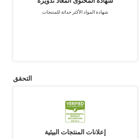
شهادة المحتوى المعاد تدويره
شهادة المواد الأكثر حداثة للمنتجات
التحقق
إعلانات المنتجات البيئية