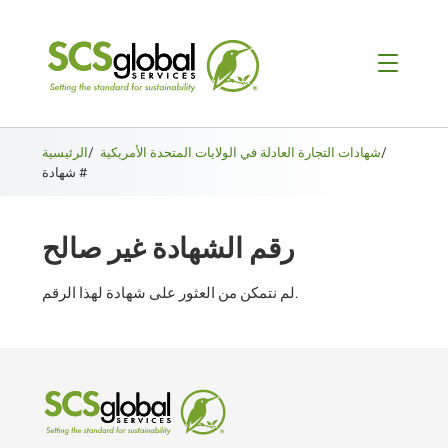
/
شهادات التجارة العادلة في الولايات المتحدة الأمريكية
/
الرئيسية
شهادة #
رقم الشهادة غير صالح
لم نتمكن من العثور على شهادة لهذا الرقم.