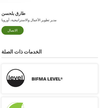
طارق بلحسن
مدير تطوير الأعمال والاستراتيجية، أوروبا
الاتصال
الخدمات ذات الصلة
BIFMA LEVEL®