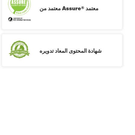
معتمد من Assure® معتمد
شهادة المحتوى المعاد تدويره