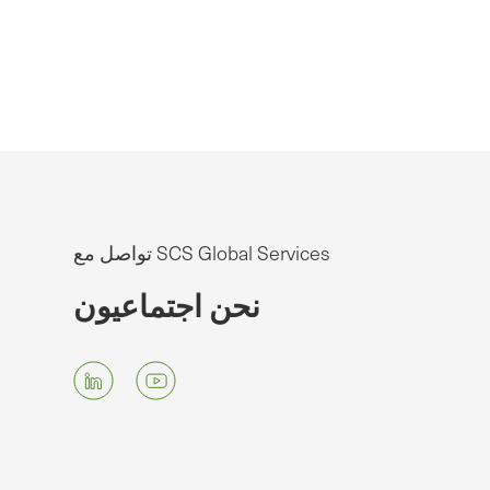
تواصل مع SCS Global Services
نحن اجتماعيون