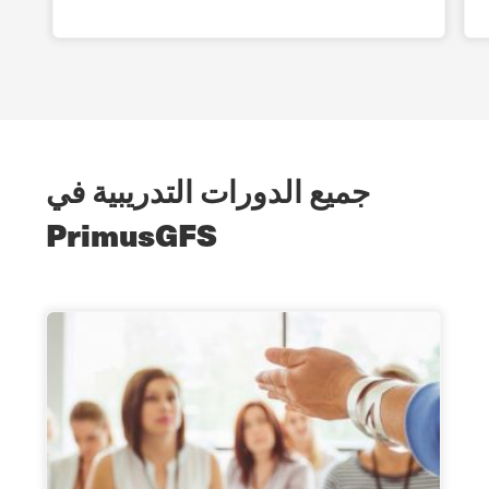
جميع الدورات التدريبية في
PrimusGFS