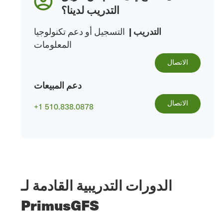
التدريب لدينا؟
التدريب
|
التسجيل أو دعم تكنولوجيا
المعلومات
الاتصال
دعم المبيعات
الاتصال
+1 510.838.0878
الدورات التدريبية القادمة لـ
PrimusGFS