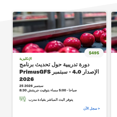
$495
الإنكليزية
دورة تدريبية حول تحديث برنامج
PrimusGFS الإصدار 4.0 - سبتمبر
2026
25 سبتمبر 2026
8:30 صباحا - 5:00 مساء بتوقيت جرينتش
يتوفر البث المباشر بقيادة مدرب
سجل الآن >