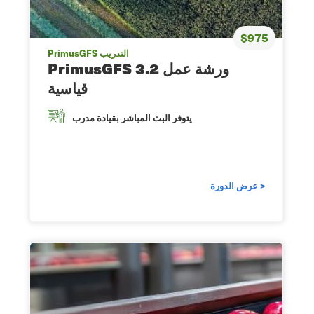
$975
PrimusGFS التدريب
PrimusGFS 3.2 ورشة عمل
قياسية
يتوفر البث المباشر بقيادة مدرب
عرض الدورة >