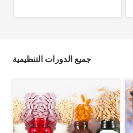
جميع الدورات التنظيمية