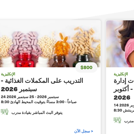
$800
الإنكليزية
الإنكليزية
ت إدارة
التدريب على المكملات الغذائية -
- أكتوبر
سبتمبر 2026
2026
24 سبتمبر 2026
-
25 سبتمبر 2026
8:30 صباحاً - 3:00 مساءً بتوقيت المحيط الهادئ
يتوفر البث المباشر بقيادة مدرب
 مدرب
سجل الآن >