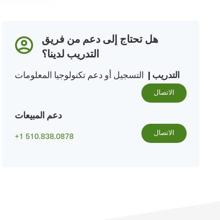
هل تحتاج إلى دعم من فريق
التدريب لدينا؟
التدريب
|
التسجيل أو دعم تكنولوجيا المعلومات
الاتصال
دعم المبيعات
الاتصال
+1 510.838.0878