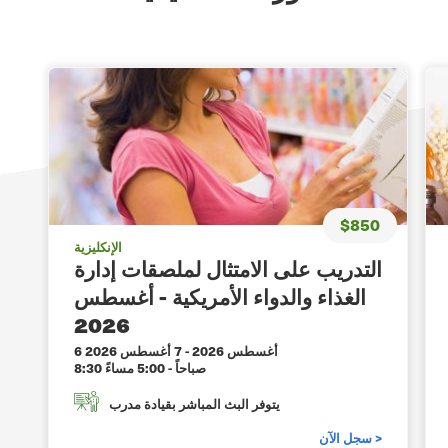
$850
الإنكليزية
التدريب على الامتثال لملصقات إدارة
الغذاء والدواء الأمريكية - أغسطس
2026
6 أغسطس 2026
-
7 أغسطس 2026
8:30 صباحاً - 5:00 مساءً
يتوفر البث المباشر بقيادة مدرب
سجل الآن >