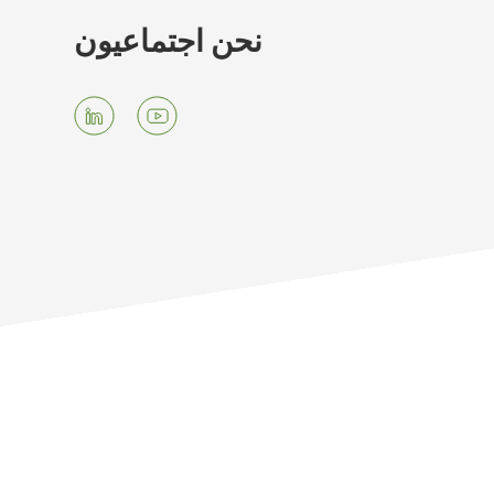
نحن اجتماعيون