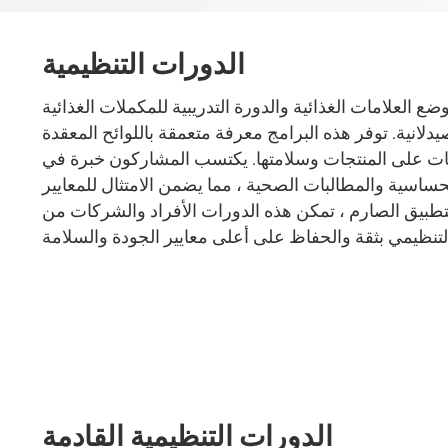
الخبز
الدورات التنظيمية
وضع العلامات الغذائية والدورة التدريبية للمكملات الغذائية
دلانية. توفر هذه البرامج معرفة متعمقة باللوائح المعقدة
مات على المنتجات وسلامتها. يكتسب المشاركون خبرة في
ساسية والمطالبات الصحية ، مما يضمن الامتثال للمعايير
طبيق الصارم ، تمكن هذه الدورات الأفراد والشركات من
الدورات التنظيمية القادمة