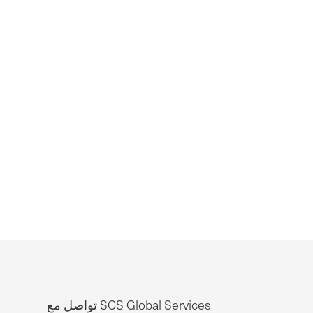
تواصل مع SCS Global Services