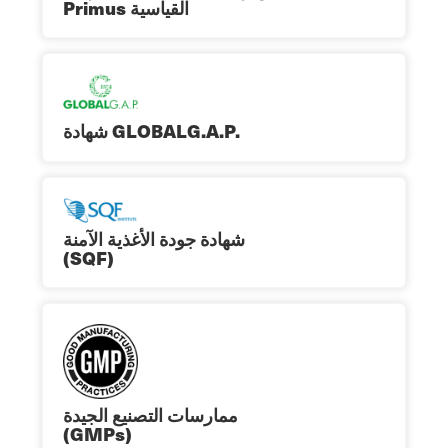
Primus القياسية
شهادة GLOBALG.A.P.
شهادة جودة الأغذية الآمنة
(SQF)
ممارسات التصنيع الجيدة
(GMPs)