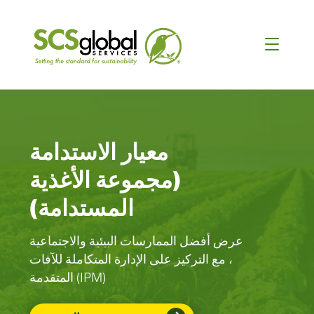
معيار الاستدامة
(مجموعة الأغذية
المستدامة)
عرض أفضل الممارسات البيئية والاجتماعية
، مع التركيز على الإدارة المتكاملة للآفات
المتقدمة (IPM)