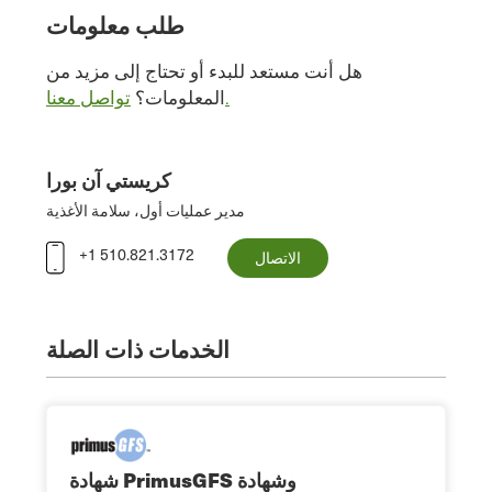
طلب معلومات
هل أنت مستعد للبدء أو تحتاج إلى مزيد من
تواصل معنا.
المعلومات؟
كريستي آن بورا
مدير عمليات أول، سلامة الأغذية
+1 510.821.3172
الاتصال
الخدمات ذات الصلة
شهادة PrimusGFS وشهادة