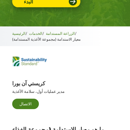
البدء
/
الزراعة المستدامة
/
الخدمات
/
الرئيسية
معيار الاستدامة (مجموعة الأغذية المستدامة)
كريستي آن بورا
مدير عمليات أول، سلامة الأغذية
الاتصال
ما هو معيار الاستدامة (مجموعة الغذاء