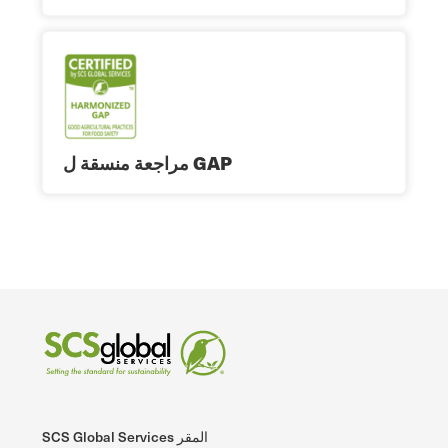
مراجعة منسقة ل GAP
SCS Global Services المقر