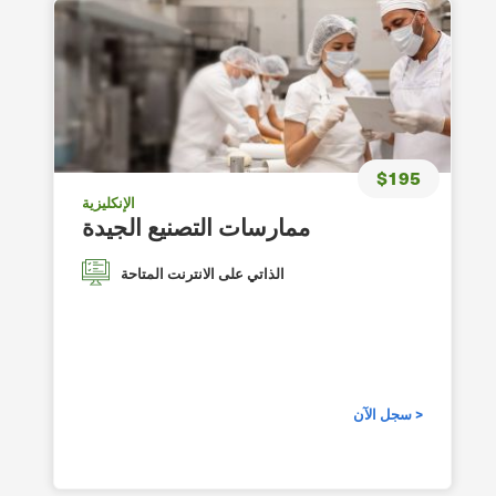
$195
الإنكليزية
ممارسات التصنيع الجيدة
الذاتي على الانترنت المتاحة
سجل الآن >