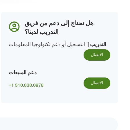
هل تحتاج إلى دعم من فريق
التدريب لدينا؟
التدريب
|
التسجيل أو دعم تكنولوجيا المعلومات
الاتصال
دعم المبيعات
الاتصال
+1 510.838.0878