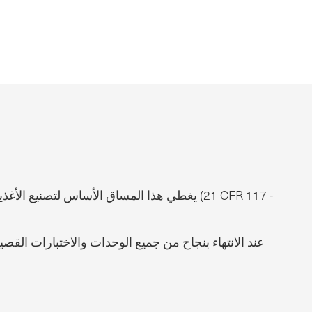
يغطي هذا المساق الأساس لتصنيع الأغذية باتب