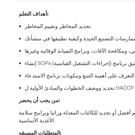
أهداف التعلم:
تحديد المخاطر وتقييم المخاطر
رسات التصنيع الجيدة وكيفية تطبيقها في منشأتك
ومكافحة الآفات، وبرامج الصيانة الوقائية وغيرها
التعرف على أهمية التتبع ومكونات برنامج الاستدعاء
تحديد ووصف الخطوات والمبادئ الأولية ل HACCP
من يجب أن يحضر:
فضل أو تجديد للكائنات المعدلة وراثيا وبرامج سلامة
الأغذية الأساسية.
المتطلبات المسبقه: