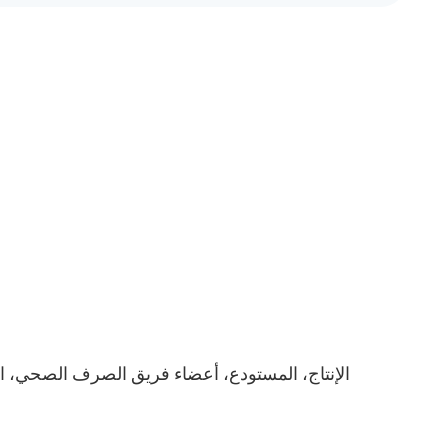
الإنتاج، المستودع، أعضاء فريق الصرف الصحي، الم