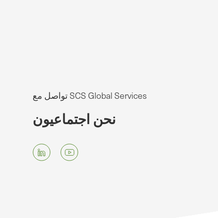
تواصل مع SCS Global Services
نحن اجتماعيون