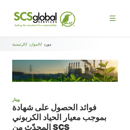
مورد
/
الموارد
/
الرئيسية
وينار
فوائد الحصول على شهادة
بموجب معيار الحياد الكربوني
المحدّث من SCS