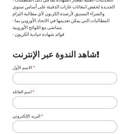
الجديدة لخفض انبعاثات غازات الدفيئة على أساس سنوي
والشراء المسبق لأرصدة الكربون لأي مطالبة التزام
- المطالبات التي يمكن تقديمها في الاتحاد الأوروبي بما
يتماشى مع اللوائح الأوروبية
- فوائد شهادة حيادية الكربون
شاهد الندوة عبر الإنترنت!
الاسم الأول
اسم العائلة
البريد الإلكتروني