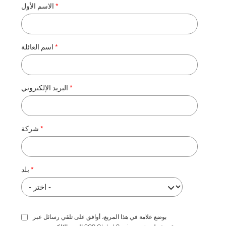
الاسم الأول
اسم العائلة
البريد الإلكتروني
شركة
بلد
بوضع علامة في هذا المربع، أوافق على تلقي رسائل عبر