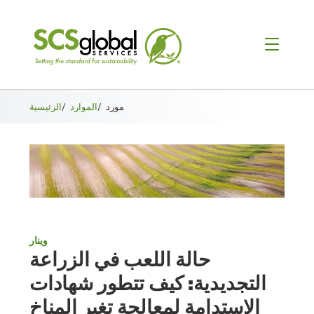
مورد
/
الموارد
/
الرئيسية
وينار
حالة اللعب في الزراعة
التجديدية: كيف تتطور شهادات
الاستدامة لمعالجة تغير المناخ