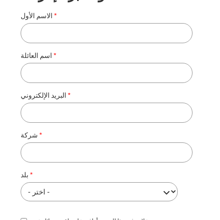
الاسم الأول
اسم العائلة
البريد الإلكتروني
شركة
بلد