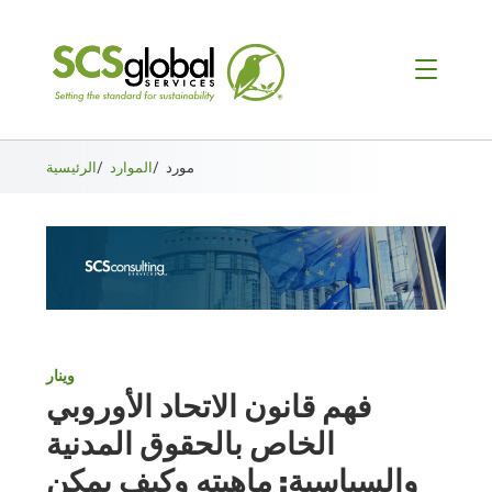
مورد
/
الموارد
/
الرئيسية
وينار
فهم قانون الاتحاد الأوروبي
الخاص بالحقوق المدنية
والسياسية: ماهيته وكيف يمكن