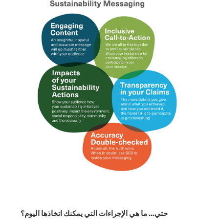
حتي... ما هي الإجراءات التي يمكنك اتخاذها اليوم؟