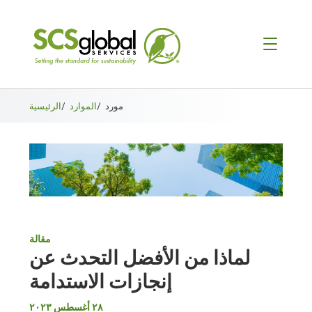
مورد
/
الموارد
/
الرئيسية
مقالة
لماذا من الأفضل التحدث عن
إنجازات الاستدامة
٢٨ أغسطس ٢٠٢٣