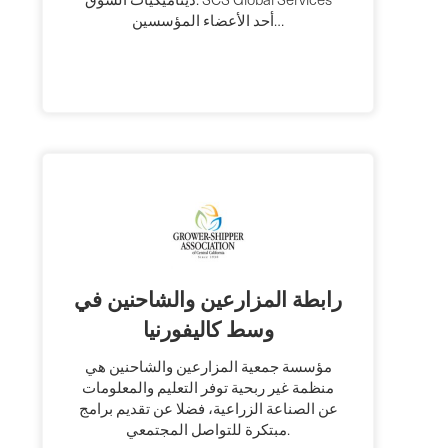
أحد الأعضاء المؤسسين…
رابطة المزارعين والشاحنين في
وسط كاليفورنيا
مؤسسة جمعية المزارعين والشاحنين هي
منظمة غير ربحية توفر التعليم والمعلومات
عن الصناعة الزراعية، فضلا عن تقديم برامج
مبتكرة للتواصل المجتمعي.