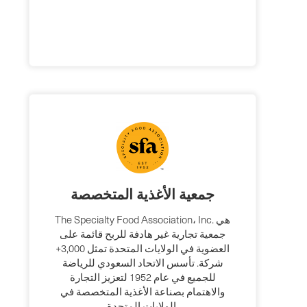
جمعية الأغذية المتخصصة
The Specialty Food Association، Inc. هي
جمعية تجارية غير هادفة للربح قائمة على
العضوية في الولايات المتحدة تمثل 3,000+
شركة. تأسس الاتحاد السعودي للرياضة
للجميع في عام 1952 لتعزيز التجارة
والاهتمام بصناعة الأغذية المتخصصة في
الولايات المتحدة.