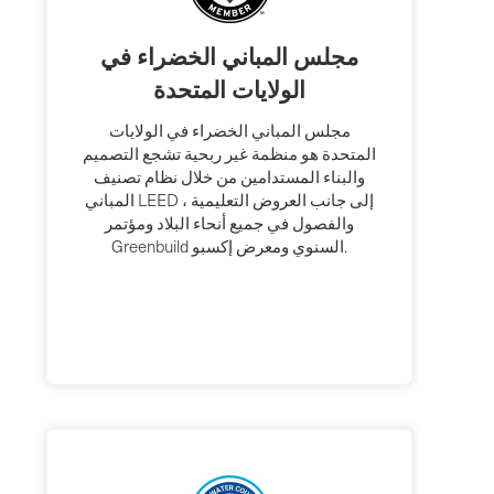
مجلس المباني الخضراء في
الولايات المتحدة
مجلس المباني الخضراء في الولايات
المتحدة هو منظمة غير ربحية تشجع التصميم
والبناء المستدامين من خلال نظام تصنيف
المباني LEED ، إلى جانب العروض التعليمية
والفصول في جميع أنحاء البلاد ومؤتمر
Greenbuild السنوي ومعرض إكسبو.