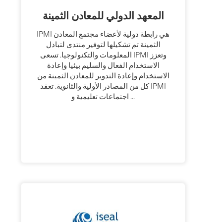
المعهد الدولي للمعادن الثمينة
IPMI هي رابطة دولية لأعضاء مجتمع المعادن
الثمينة تم تشكيلها لتوفير منتدى لتبادل
المعلومات والتكنولوجيا. تسعى IPMI وتعزز
الاستخدام الفعال والسليم بيئيا وإعادة
الاستخدام وإعادة التدوير للمعادن الثمينة من
كل من المصادر الأولية والثانوية. تعقد IPMI
اجتماعات تعليمية و ...