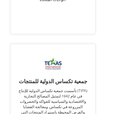
جمعية تكساس الدولية للمنتجات
تأسست جمعية تكساس الدولية للإنتاج (TIPA)
في عام 1942 لتمثيل المصالح التجارية
والاقتصادية والسياسية للفواكه والخضروات
المزروعة في تكساس. ومعالجة القضايا
والفرص المحيطة باستيراد المنتجات التي