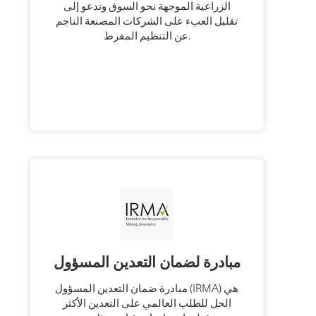
الزراعية الموجهة نحو السوق وتدعو إلى
تقليل العبء على الشركات المصنعة الناجم
عن التنظيم المفرط.
مبادرة لضمان التعدين المسؤول
مبادرة ضمان التعدين المسؤول (IRMA) هي
الحل للطلب العالمي على التعدين الأكثر