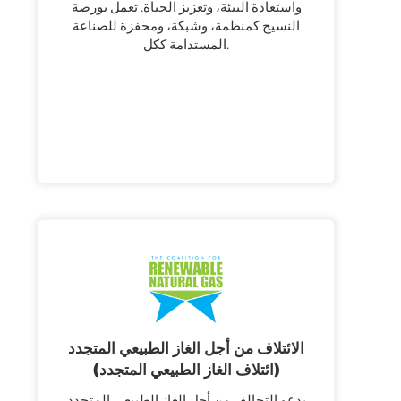
واستعادة البيئة، وتعزيز الحياة. تعمل بورصة
النسيج كمنظمة، وشبكة، ومحفزة للصناعة
المستدامة ككل.
الائتلاف من أجل الغاز الطبيعي المتجدد
(ائتلاف الغاز الطبيعي المتجدد)
يدعو التحالف من أجل الغاز الطبيعي المتجدد