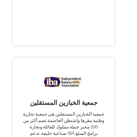
جمعية الخبازين المستقلين
جمعية الخبازين المستقلين هي جمعية تجارية
وطنية مقرها واشنطن العاصمة تضم أكثر من
200 مخبز جملة مملوك للعائلة وتجارة
صناعية حليفة. تدعم IBA برامج السلع