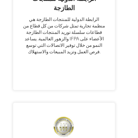
الطازجة
الرابطة الدولية للمنتجات الطازجة هي
منظمة تجارية تمثل شركات من كل قطاع من
قطاعات سلسلة توريد المنتجات الطازجة
والزهور العالمية. يساعد IFPA الأعضاء على
النمو من خلال توفير الاتصالات التي توسع
فرص العمل وتزيد المبيعات والاستهلاك.