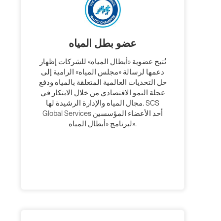
عضو بطل المياه
تُتيح عضوية «أبطال المياه» للشركات إظهار
دعمها لرسالة «مجلس المياه» الرامية إلى
حل التحديات العالمية المتعلقة بالمياه ودفع
عجلة النمو الاقتصادي من خلال الابتكار في
مجال المياه والإدارة الرشيدة لها. SCS
Global Services أحد الأعضاء المؤسسين
لبرنامج «أبطال المياه».