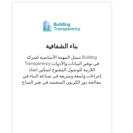
بناء الشفافية
تتمثل المهمة الأساسية لشركة Building
Transparency في توفير البيانات والأدوات
اللازمة للوصول المفتوح لتمكين اتخاذ
إجراءات واسعة وسريعة في صناعة البناء في
معالجة دور الكربون المتجسد في تغير المناخ.