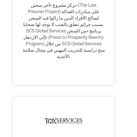
يركز مشروع «آخر سجين» (The Last
Prisoner Project) على مبادرات العدالة
لصالح الأفراد الذين ما زالوا قيد السجن
بسبب جرائم تتعلق بالقنب لا توجد لها ضحايا.
SCS Global Services برنامج «من السجن
إلى الازدهار» (Prison to Prosperity Reentry
Program) من خلال SCS Global Services
منح دراسية للتدريب المهني في مجال سلامة
الأغذية.