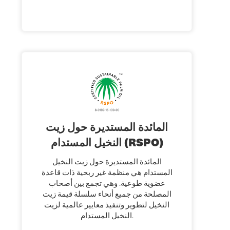
المائدة المستديرة حول زيت
النخيل المستدام (RSPO)
المائدة المستديرة حول زيت النخيل
المستدام هي منظمة غير ربحية ذات قاعدة
عضوية طوعية. وهي تجمع بين أصحاب
المصلحة من جميع أنحاء سلسلة قيمة زيت
النخيل لتطوير وتنفيذ معايير عالمية لزيت
النخيل المستدام.