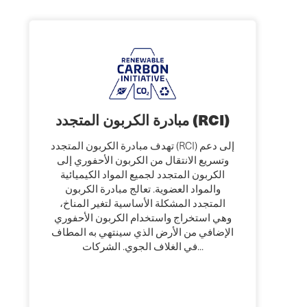
مبادرة الكربون المتجدد (RCI)
تهدف مبادرة الكربون المتجدد (RCI) إلى دعم
وتسريع الانتقال من الكربون الأحفوري إلى
الكربون المتجدد لجميع المواد الكيميائية
والمواد العضوية. تعالج مبادرة الكربون
المتجدد المشكلة الأساسية لتغير المناخ،
وهي استخراج واستخدام الكربون الأحفوري
الإضافي من الأرض الذي سينتهي به المطاف
في الغلاف الجوي. الشركات...