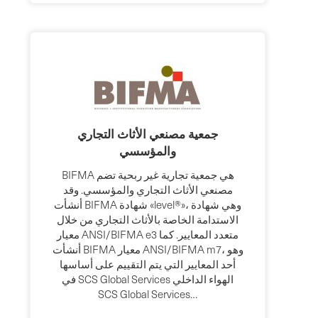
جمعية مصنعي الأثاث التجاري
والمؤسسي
BIFMA هي جمعية تجارية غير ربحية تضم
مصنعي الأثاث التجاري والمؤسسي. وقد
أنشأت BIFMA شهادة «level®»، وهي شهادة
الاستدامة الخاصة بالأثاث التجاري من خلال
معيار ANSI/BIFMA e3 متعدد المعايير. كما
أنشأت BIFMA معيار ANSI/BIFMA m7، وهو
أحد المعايير التي يتم التقييم على أساسها
في SCS Global Services الهواء الداخلي
SCS Global Services…