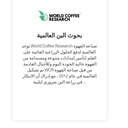
بحوث البن العالمية
توحد World Coffee Research صناعة القهوة
العالمية لدفع الحلول الزراعية القائمة على
العلم لتأمين إمدادات متنوعة ومستدامة من
القهوة عالية الجودة اليوم وللأجيال القادمة.
تم تشكيل WCR من قبل صناعة القهوة
العالمية في عام 2012 ، مع إدراك أن الابتكار
في زراعة البن ضروري لتلبية ...