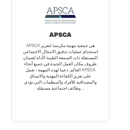
APSCA
APSCA هي جمعية مهنية مكرسة لتعزيز
استخدام عمليات تدقيق الامتثال الاجتماعي
المستقلة ذات السمعة الطيبة كأداة لضمان
ظروف مكان العمل الجيدة في جميع أنحاء
العالم. دعما لهذه المهمة ، تعمل APSCA
على تعزيز الكفاءة المهنية والاتساق
والمصداقية للأفراد والمنظمات التي تؤدي
وظائف اجتماعية مستقلة ...