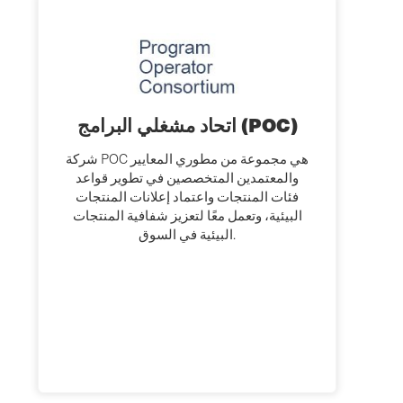
اتحاد مشغلي البرامج (POC)
شركة POC هي مجموعة من مطوري المعايير
والمعتمدين المتخصصين في تطوير قواعد
فئات المنتجات واعتماد إعلانات المنتجات
البيئية، وتعمل معًا لتعزيز شفافية المنتجات
البيئية في السوق.