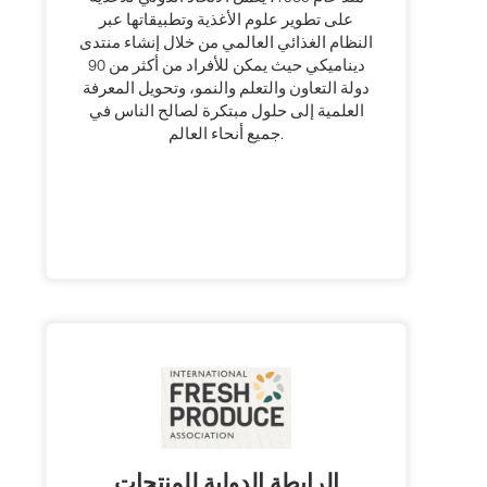
على تطوير علوم الأغذية وتطبيقاتها عبر
النظام الغذائي العالمي من خلال إنشاء منتدى
ديناميكي حيث يمكن للأفراد من أكثر من 90
دولة التعاون والتعلم والنمو، وتحويل المعرفة
العلمية إلى حلول مبتكرة لصالح الناس في
جميع أنحاء العالم.
الرابطة الدولية للمنتجات