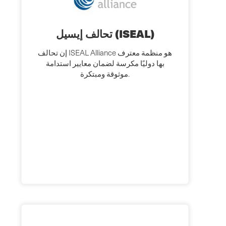
تحالف إيسيل (ISEAL)
إن تحالف ISEAL Alliance هو منظمة معترف
بها دوليًا مكرسة لضمان معايير استدامة
موثوقة ومبتكرة.