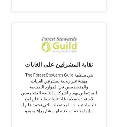
نقابة المشرفين على الغابات
The Forest Stewards Guild هي منظمة
مهنية غير ربحية لمشرفي الغابات
والمتخصصين في الموارد الطبيعية
المرتبطين بهم والشركات التابعة المتحمسين
لاستعادة سلامة غاباتنا والحفاظ عليها مع
تلبية احتياجات المجتمعات التي تعتمد عليها.
إنها منظمة وطنية لها مشاريع إقليمية و ...