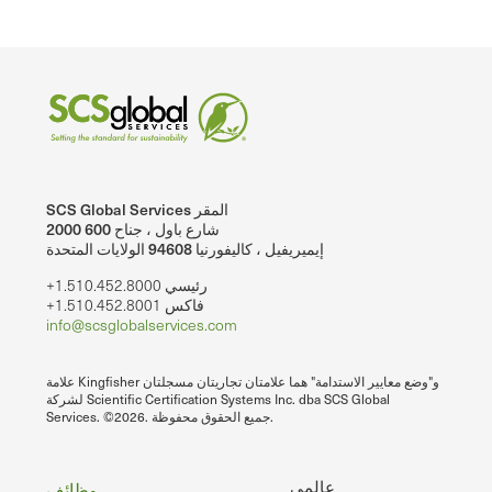
SCS Global Services المقر
2000 شارع باول ، جناح 600
إيميريفيل ، كاليفورنيا 94608 الولايات المتحدة
+1.510.452.8000 رئيسي
+1.510.452.8001 فاكس
info@scsglobalservices.com
علامة Kingfisher و"وضع معايير الاستدامة" هما علامتان تجاريتان مسجلتان
لشركة Scientific Certification Systems Inc. dba SCS Global
Services. ©2026. جميع الحقوق محفوظة.
عالمي
وظائف