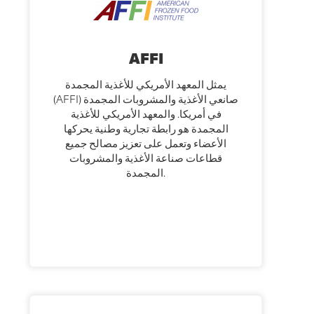
AFFI
يمثل المعهد الأمريكي للأغذية المجمدة
(AFFI) صانعي الأغذية والمشروبات المجمدة
في أمريكا. والمعهد الأمريكي للأغذية
المجمدة هو رابطة تجارية وطنية يحركها
الأعضاء وتعمل على تعزيز مصالح جميع
قطاعات صناعة الأغذية والمشروبات
المجمدة.