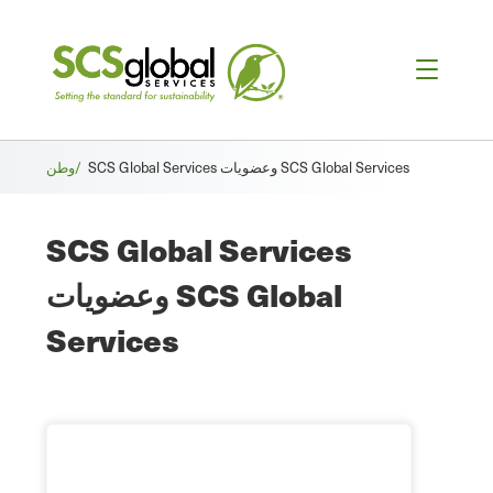
فتات
SCS Global Services وعضويات SCS Global Services
وطن/
الخبز
SCS Global Services
وعضويات SCS Global
Services