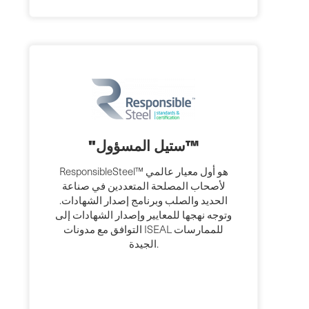
"ستيل المسؤول™
ResponsibleSteel™ هو أول معيار عالمي
لأصحاب المصلحة المتعددين في صناعة
الحديد والصلب وبرنامج إصدار الشهادات.
وتوجه نهجها للمعايير وإصدار الشهادات إلى
التوافق مع مدونات ISEAL للممارسات
الجيدة.