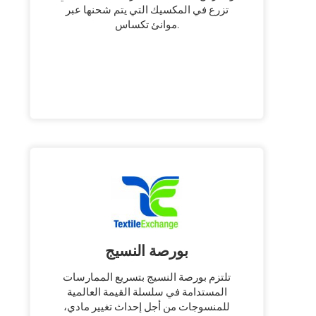
تزرع في المكسيك التي يتم شحنها عبر
موانئ تكساس.
بورصة النسيج
تلتزم بورصة النسيج بتسريع الممارسات
المستدامة في سلسلة القيمة العالمية
للمنسوجات من أجل إحداث تغيير مادي،