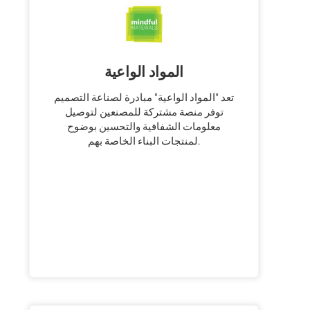
المواد الواعية
تعد "المواد الواعية" مبادرة لصناعة التصميم
توفر منصة مشتركة للمصنعين لتوصيل
معلومات الشفافية والتحسين بوضوح
لمنتجات البناء الخاصة بهم.