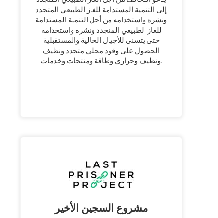
إلى التنمية المستدامة للغاز الطبيعي المتجدد
ونشره واستخدامه من أجل التنمية المستدامة
للغاز الطبيعي المتجدد ونشره واستخدامه
حتى يتسنى للأجيال الحالية والمستقبلية
الحصول على وقود محلي متجدد ونظيف
ونظيف وحراري وطاقة ومنتجات وخدمات.
مشروع السجين الأخير