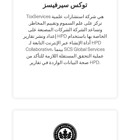
توكس سيرفيسز
ToxServices هي شركة استشارات علمية
تركز على علم السموم وتقييم المخاطر.
وتساعد الشركة الشركات المصنعة على
إعداد ونشر تقارير HPD الخاصة بها باستخدام
أداة الإنشاء عبر الإنترنت التابعة لـ HPD
Collaborative، بينما SCS Global Services
عملية التحقق المستقلة اللازمة للتأكد من
صحة البيانات الواردة في تقارير HPD.