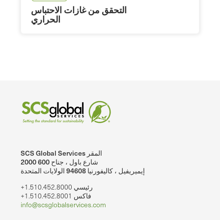
التحقق من غازات الاحتباس
الحراري
SCS Global Services المقر
2000 شارع باول ، جناح 600
إيميريفيل ، كاليفورنيا 94608 الولايات المتحدة
+1.510.452.8000 رئيسي
+1.510.452.8001 فاكس
info@scsglobalservices.com