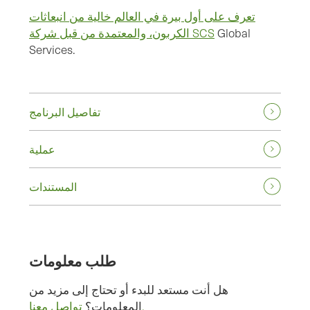
تعرف على أول بيرة في العالم خالية من انبعاثات
Global
الكربون، والمعتمدة من قبل شركة SCS
Services.
تفاصيل البرنامج
عملية
المستندات
طلب معلومات
هل أنت مستعد للبدء أو تحتاج إلى مزيد من
تواصل معنا.
المعلومات؟