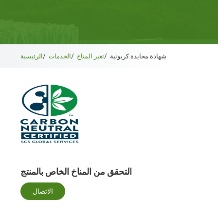
شهادة محايدة كربونية
/
تغير المناخ
/
الخدمات
/
الرئيسية
التحقق من المناخ الخاص بالمنتج
الاتصال