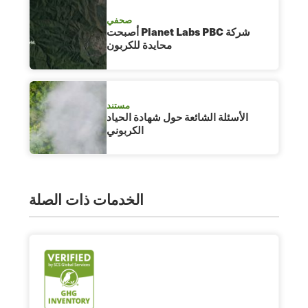
صحفي
أصبحت Planet Labs PBC شركة
محايدة للكربون
مستند
الأسئلة الشائعة حول شهادة الحياد
الكربوني
الخدمات ذات الصلة