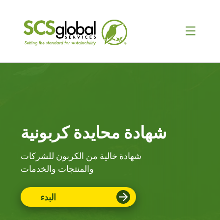
شهادة محايدة كربونية
شهادة خالية من الكربون للشركات
والمنتجات والخدمات
البدء