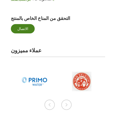
التحقق من المناخ الخاص بالمنتج
الاتصال
عملاء مميزون