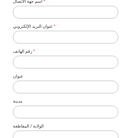
اسم جهة الاتصال
عنوان البريد الإلكتروني
رقم الهاتف
عنوان
مدينة
الولاية / المقاطعة