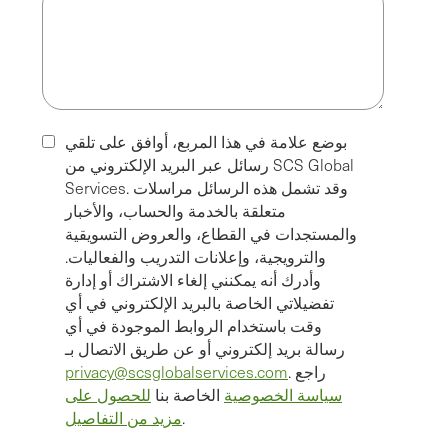
بوضع علامة في هذا المربع، أوافق على تلقي
رسائل عبر البريد الإلكتروني من SCS Global
Services. وقد تشمل هذه الرسائل مراسلات
متعلقة بالخدمة والحساب، والأخبار
والمستجدات في القطاع، والعروض التسويقية
والترويجية، وإعلانات التدريب والفعاليات.
وأدرك أنه يمكنني إلغاء الاشتراك أو إدارة
تفضيلاتي الخاصة بالبريد الإلكتروني في أي
وقت باستخدام الروابط الموجودة في أي
رسالة بريد إلكتروني أو عن طريق الاتصال بـ
. راجع
privacy@scsglobalservices.com
سياسة الخصوصية
الخاصة بنا
للحصول على
.
مزيد من التفاصيل