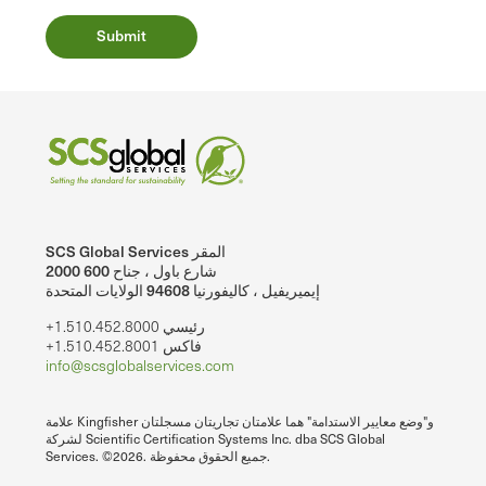
SCS Global Services المقر
2000 شارع باول ، جناح 600
إيميريفيل ، كاليفورنيا 94608 الولايات المتحدة
+1.510.452.8000 رئيسي
+1.510.452.8001 فاكس
info@scsglobalservices.com
علامة Kingfisher و"وضع معايير الاستدامة" هما علامتان تجاريتان مسجلتان
لشركة Scientific Certification Systems Inc. dba SCS Global
Services. ©2026. جميع الحقوق محفوظة.