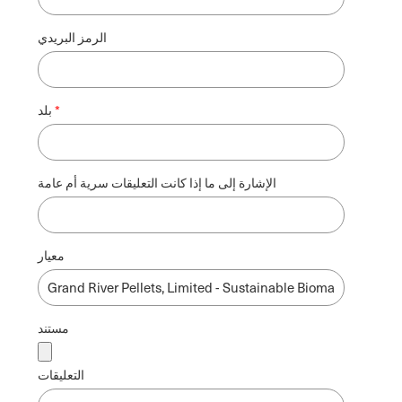
الرمز البريدي
بلد
الإشارة إلى ما إذا كانت التعليقات سرية أم عامة
معيار
مستند
التعليقات