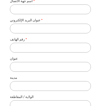
اسم جهة الاتصال
عنوان البريد الإلكتروني
رقم الهاتف
عنوان
مدينة
الولاية / المقاطعة