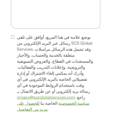
بوضع علامة في هذا المربع، أوافق على تلقي
رسائل عبر البريد الإلكتروني من SCS Global
Services. وقد تشمل هذه الرسائل مراسلات
متعلقة بالخدمة والحساب، والأخبار
والمستجدات في القطاع، والعروض التسويقية
والترويجية، وإعلانات التدريب والفعاليات.
وأدرك أنه يمكنني إلغاء الاشتراك أو إدارة
تفضيلاتي الخاصة بالبريد الإلكتروني في أي
وقت باستخدام الروابط الموجودة في أي
رسالة بريد إلكتروني أو عن طريق الاتصال بـ
. راجع
privacy@scsglobalservices.com
سياسة الخصوصية
الخاصة بنا
للحصول على
.
مزيد من التفاصيل