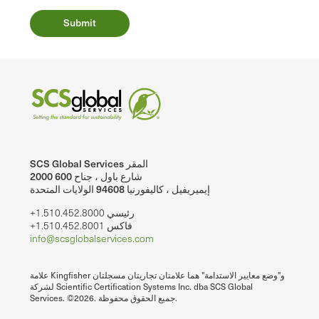
SCS Global Services المقر
2000 شارع باول ، جناح 600
إيميريفيل ، كاليفورنيا 94608 الولايات المتحدة
+1.510.452.8000 رئيسي
+1.510.452.8001 فاكس
info@scsglobalservices.com
علامة Kingfisher و"وضع معايير الاستدامة" هما علامتان تجاريتان مسجلتان
لشركة Scientific Certification Systems Inc. dba SCS Global
Services. ©2026. جميع الحقوق محفوظة.