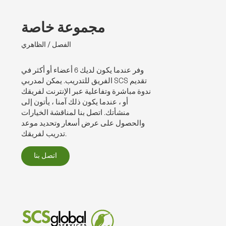
مجموعة خاصة
الفصل / الظاهري
وفر عندما يكون لديك 6 أعضاء أو أكثر في
الفريق للتدريب. يمكن لمدربي SCS تقديم
ندوة مباشرة وتفاعلية عبر الإنترنت لفريقك
أو ، عندما يكون ذلك آمنا ، يأتون إلى
منشأتك. اتصل بنا لمناقشة الخيارات
والحصول على عرض أسعار وتحديد موعد
تدريب لفريقك.
اتصل بنا