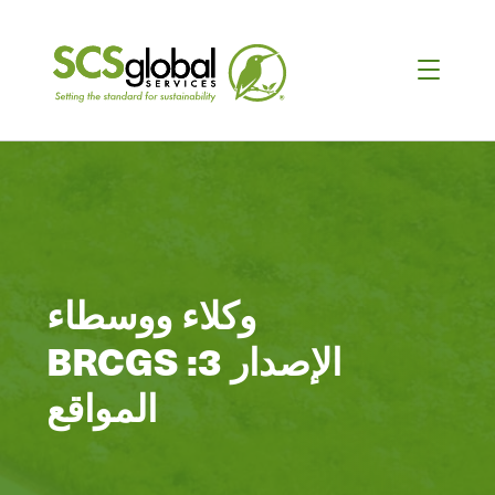
وكلاء ووسطاء
BRCGS الإصدار 3:
المواقع