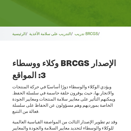
/
تدريب BRCGS
/
التدريب على سلامة الأغذية
/
الرئيسية
وكلاء ووسطاء BRCGS الإصدار
3: المواقع
ويؤدي الوكلاء والوسطاء دورًا أساسيًا في حركة المنتجات
والاتجار بها، حيث يوفرون حلقة حاسمة في سلسلة الحفظ.
ويمكنهم التأثير على معايير سلامة المنتجات ومعايير الجودة
الخاصة بمورديهم وهم مسؤولون عن الحفاظ على سلسلة
فعالة من التتبع.
وقد تم تطوير الإصدار الثالث من المواصفة القياسية العالمية
للوكلاء والوسطاء لتحديد معايير السلامة والجودة والمعايير