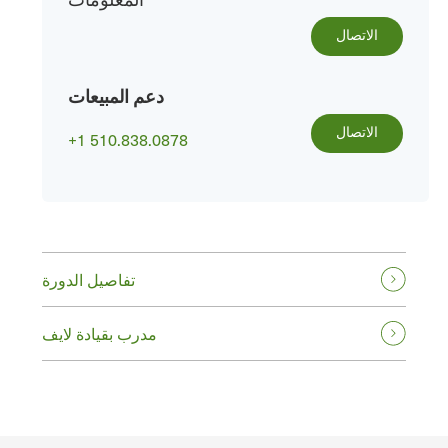
الاتصال
دعم المبيعات
الاتصال
+1 510.838.0878
تفاصيل الدورة
مدرب بقيادة لايف