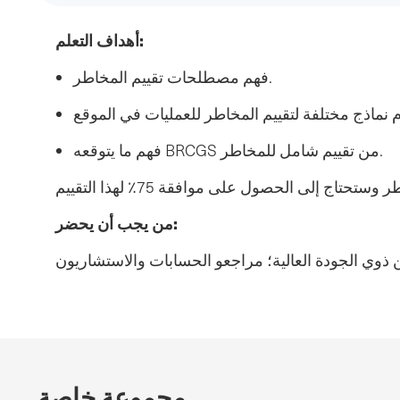
أهداف التعلم:
فهم مصطلحات تقييم المخاطر.
فهم ما يتوقعه BRCGS من تقييم شامل للمخاطر.
من يجب أن يحضر:
 ذوي الجودة العالية؛ مراجعو الحسابات والاستشاريون
مجموعة خاصة