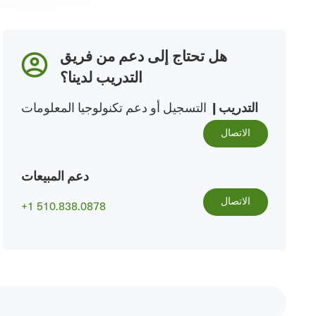
هل تحتاج إلى دعم من فريق
التدريب لدينا؟
التدريب
|
التسجيل أو دعم تكنولوجيا المعلومات
الاتصال
دعم المبيعات
الاتصال
+1 510.838.0878