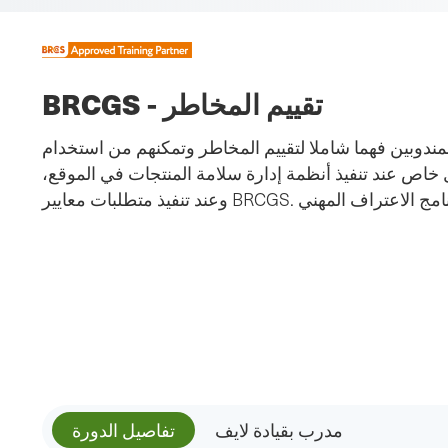
BRCGS - تقييم المخاطر
مندوبين فهما شاملا لتقييم المخاطر وتمكنهم من استخدام
 خاص عند تنفيذ أنظمة إدارة سلامة المنتجات في الموقع،
امج الاعتراف
مدرب بقيادة لايف
تفاصيل الدورة