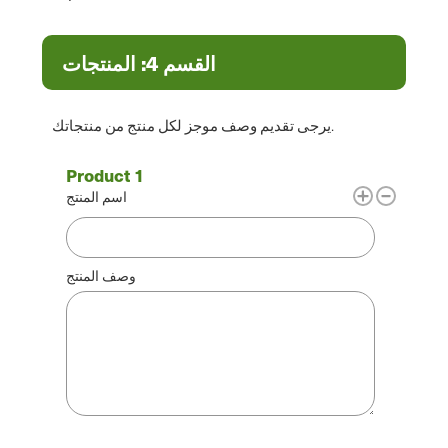
القسم 4: المنتجات
يرجى تقديم وصف موجز لكل منتج من منتجاتك.
اسم المنتج
وصف المنتج