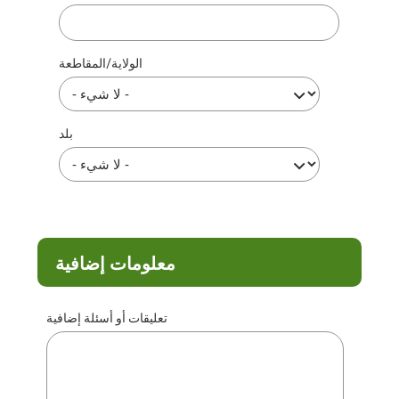
الولاية/المقاطعة
بلد
معلومات إضافية
تعليقات أو أسئلة إضافية