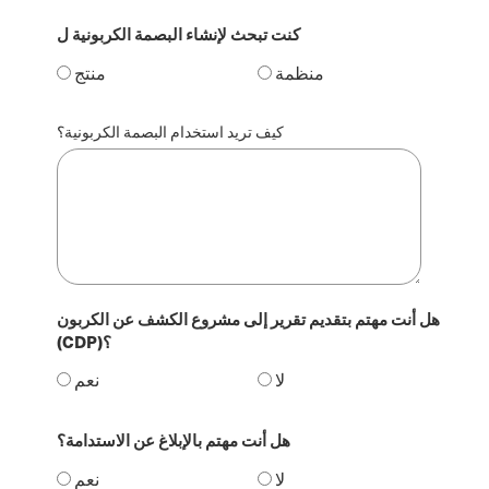
كنت تبحث لإنشاء البصمة الكربونية ل
منظمة
منتج
كيف تريد استخدام البصمة الكربونية؟
هل أنت مهتم بتقديم تقرير إلى مشروع الكشف عن الكربون
(CDP)؟
لا
نعم
هل أنت مهتم بالإبلاغ عن الاستدامة؟
لا
نعم