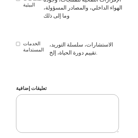
البيئية
الهواء الداخلي، والمصادر المسؤولة،
وما إلى ذلك
الخدمات
الاستشارات، سلسلة التوريد،
المستدامة
تقييم دورة الحياة، إلخ.
تعليقات إضافية