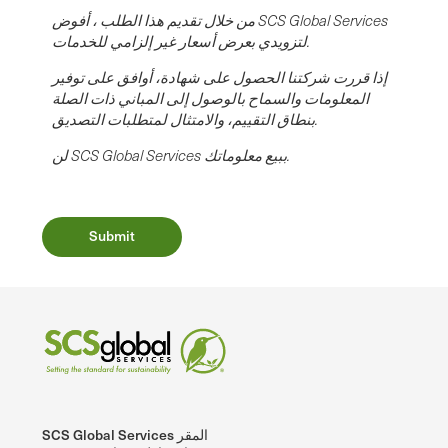
من خلال تقديم هذا الطلب ، أفوض SCS Global Services
لتزويدي بعرض أسعار غير إلزامي للخدمات.
إذا قررت شركتنا الحصول على شهادة، أوافق على توفير
المعلومات والسماح بالوصول إلى المباني ذات الصلة
بنطاق التقييم، والامتثال لمتطلبات التصديق.
لن SCS Global Services ببيع معلوماتك.
SCS Global Services المقر