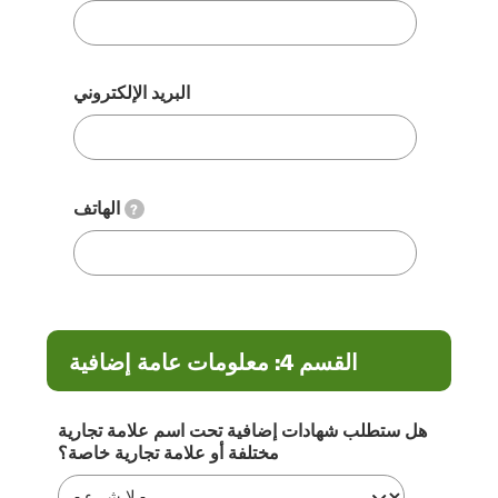
البريد الإلكتروني
الهاتف
?
القسم 4: معلومات عامة إضافية
هل ستطلب شهادات إضافية تحت اسم علامة تجارية
مختلفة أو علامة تجارية خاصة؟