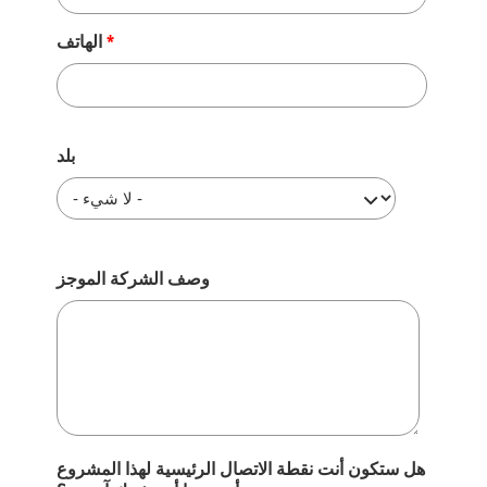
الهاتف
عنوان
بلد
وصف الشركة الموجز
هل ستكون أنت نقطة الاتصال الرئيسية لهذا المشروع