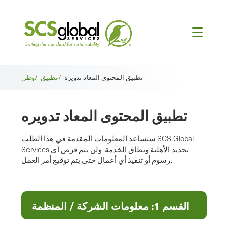
فتات
تطبيق المحتوى المعاد تدويره
تطبيق/
وطن/
الخبز
تطبيق المحتوى المعاد تدويره
ستساعد المعلومات المقدمة في هذا الطلب SCS Global
Services تحديد الأهلية ونطاق الخدمة. ولن يتم فرض أي
رسوم أو تنفيذ أي أعمال حتى يتم توقيع أمر العمل.
القسم 1: معلومات الشركة / المنظمة