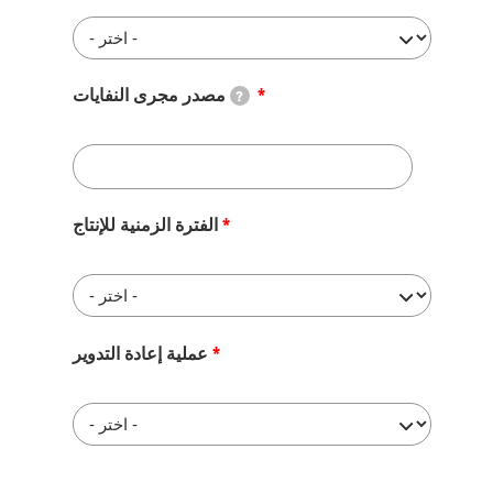
مصدر مجرى النفايات
?
الفترة الزمنية للإنتاج
عملية إعادة التدوير