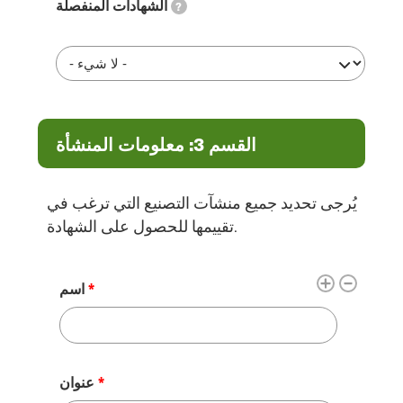
الشهادات المنفصلة
?
القسم 3: معلومات المنشأة
يُرجى تحديد جميع منشآت التصنيع التي ترغب في
تقييمها للحصول على الشهادة.
مرافق
اسم
عنوان